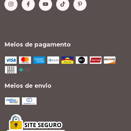
Meios de pagamento
Meios de envio