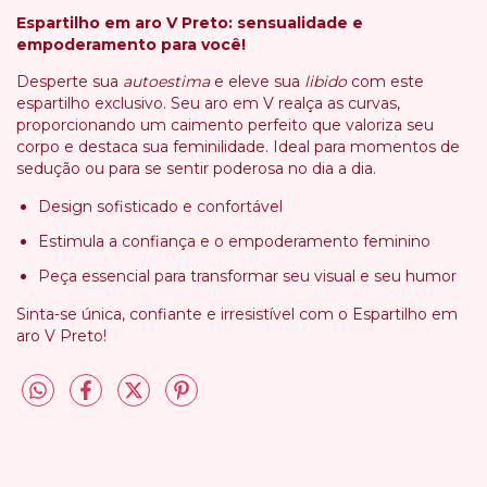
Espartilho em aro V Preto: sensualidade e
empoderamento para você!
Desperte sua
autoestima
e eleve sua
libido
com este
espartilho exclusivo. Seu aro em V realça as curvas,
proporcionando um caimento perfeito que valoriza seu
corpo e destaca sua feminilidade. Ideal para momentos de
sedução ou para se sentir poderosa no dia a dia.
Design sofisticado e confortável
Estimula a confiança e o empoderamento feminino
Peça essencial para transformar seu visual e seu humor
Sinta-se única, confiante e irresistível com o Espartilho em
aro V Preto!