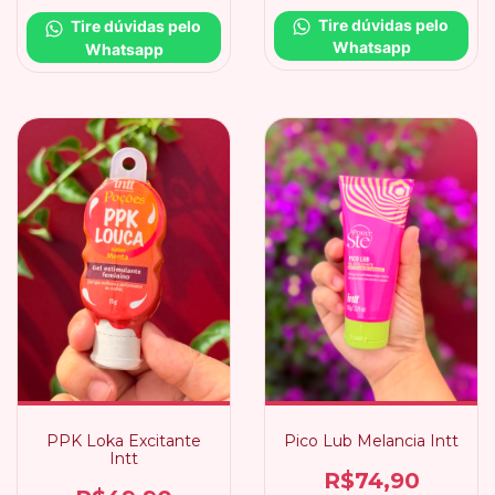
Tire dúvidas pelo 
Tire dúvidas pelo 
Whatsapp
Whatsapp
PPK Loka Excitante
Pico Lub Melancia Intt
Intt
R$74,90