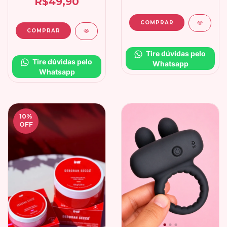
R$49,90
Tire dúvidas pelo 
Tire dúvidas pelo 
Whatsapp
Whatsapp
10
%
OFF