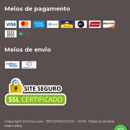
Meios de pagamento
Meios de envio
Copyright Íntima Love - 35720195000129 - 2026. Todos os direitos
reservados.