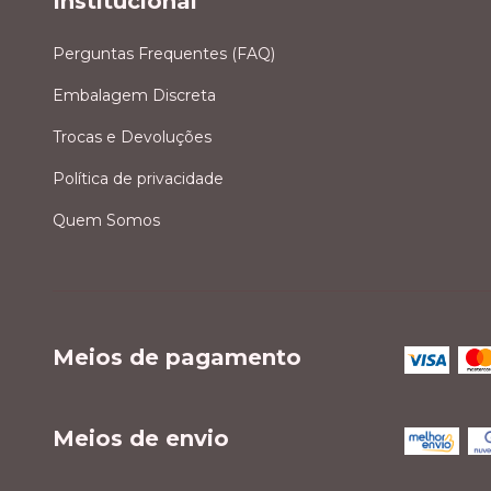
Institucional
Perguntas Frequentes (FAQ)
Embalagem Discreta
Trocas e Devoluções
Política de privacidade
Quem Somos
Meios de pagamento
Meios de envio