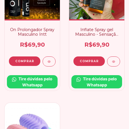
On Prolongador Spray
Inflate Spray gel
Masculino Intt
Masculino - Sensação
de Inchaço
R$69,90
R$69,90
Tire dúvidas pelo 
Tire dúvidas pelo 
Whatsapp
Whatsapp