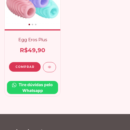
Egg Eros Plus
R$49,90
Tire dúvidas pelo 
Whatsapp