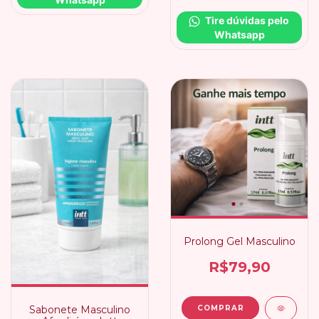
Tire dúvidas pelo 
Whatsapp
Prolong Gel Masculino
R$79,90
Sabonete Masculino