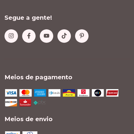
Segue a gente!
Meios de pagamento
Meios de envio