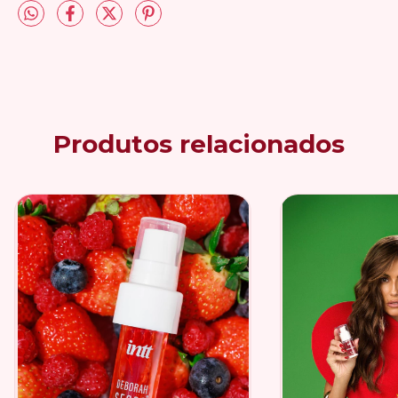
Produtos relacionados