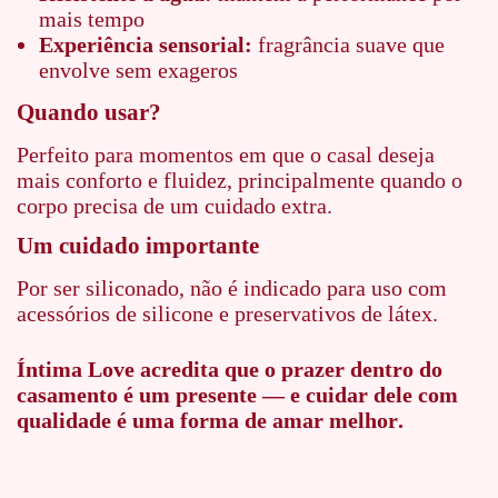
mais tempo
Experiência sensorial:
fragrância suave que
envolve sem exageros
Quando usar?
Perfeito para momentos em que o casal deseja
mais conforto e fluidez, principalmente quando o
corpo precisa de um cuidado extra.
Um cuidado importante
Por ser siliconado, não é indicado para uso com
acessórios de silicone e preservativos de látex.
Íntima Love acredita que o prazer dentro do
casamento é um presente — e cuidar dele com
qualidade é uma forma de amar melhor.