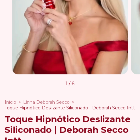
1
/
6
Início
>
Linha Deborah Secco
>
Toque Hipnótico Deslizante Siliconado | Deborah Secco Intt
Toque Hipnótico Deslizante
Siliconado | Deborah Secco