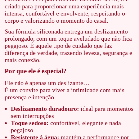
criado para proporcionar uma experiência mais
intensa, confortável e envolvente, respeitando o
corpo e valorizando o momento do casal.
Sua fórmula siliconada entrega um deslizamento
prolongado, com um toque aveludado que não fica
pegajoso. É aquele tipo de cuidado que faz
diferença de verdade, trazendo leveza, segurança e
mais conexão.
Por que ele é especial?
Ele não é apenas um deslizante…
É um convite para viver a intimidade com mais
presença e intenção.
Deslizamento duradouro:
ideal para momentos
sem interrupções
Toque sedoso:
confortável, elegante e nada
pegajoso
Resistente à água:
mantém a performance por