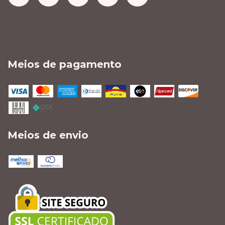
Meios de pagamento
Meios de envio