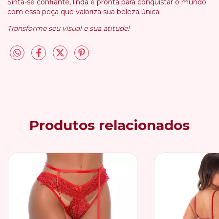
Sinta-se confiante, linda e pronta para conquistar o mundo
com essa peça que valoriza sua beleza única.
Transforme seu visual e sua atitude!
Produtos relacionados