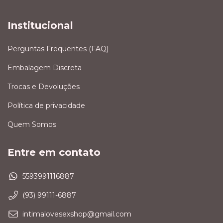
Institucional
Perguntas Frequentes (FAQ)
Embalagem Discreta
Trocas e Devoluções
Política de privacidade
Quem Somos
Entre em contato
5593991116887
(93) 99111-6887
intimalovesexshop@gmail.com