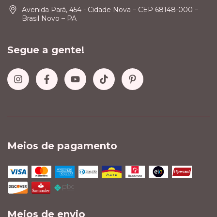
Avenida Pará, 454 - Cidade Nova – CEP 68148-000 –
Brasil Novo – PA
Segue a gente!
Meios de pagamento
Meios de envio