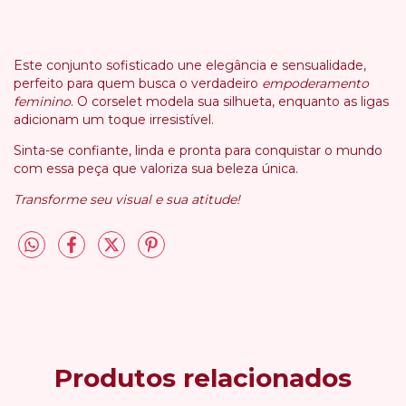
Este conjunto sofisticado une elegância e sensualidade,
perfeito para quem busca o verdadeiro
empoderamento
feminino
. O corselet modela sua silhueta, enquanto as ligas
adicionam um toque irresistível.
Sinta-se confiante, linda e pronta para conquistar o mundo
com essa peça que valoriza sua beleza única.
Transforme seu visual e sua atitude!
Produtos relacionados