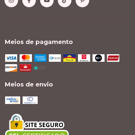
Meios de pagamento
Meios de envio