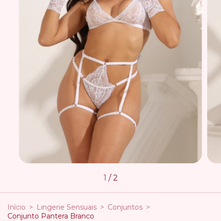
1
/
2
Início
>
Lingerie Sensuais
>
Conjuntos
>
Conjunto Pantera Branco