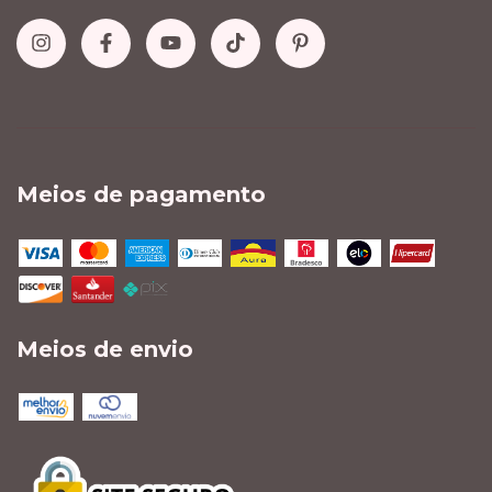
Meios de pagamento
Meios de envio