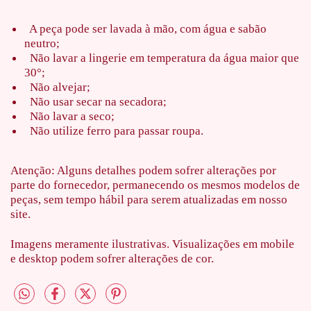
A peça pode ser lavada à mão, com água e sabão
neutro;
Não lavar a lingerie em temperatura da água maior que
30°;
Não alvejar;
Não usar secar na secadora;
Não lavar a seco;
Não utilize ferro para passar roupa.
Atenção: Alguns detalhes podem sofrer alterações por
parte do fornecedor, permanecendo os mesmos modelos de
peças, sem tempo hábil para serem atualizadas em nosso
site.
Imagens meramente ilustrativas. Visualizações em mobile
e desktop podem sofrer alterações de cor.