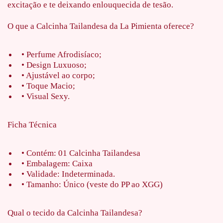
excitação e te deixando enlouquecida de tesão.
O que a Calcinha Tailandesa da La Pimienta oferece?
• Perfume Afrodisíaco;
• Design Luxuoso;
• Ajustável ao corpo;
• Toque Macio;
• Visual Sexy.
Ficha Técnica
• Contém: 01 Calcinha Tailandesa
• Embalagem: Caixa
• Validade: Indeterminada.
• Tamanho: Único (veste do PP ao XGG)
Qual o tecido da Calcinha Tailandesa?