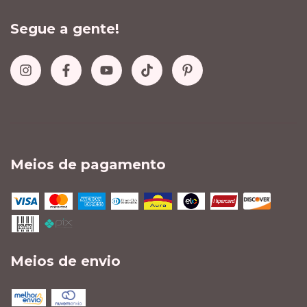
Segue a gente!
Meios de pagamento
Meios de envio