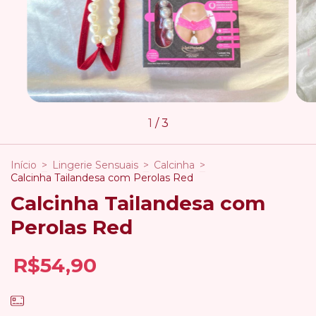
1
/
3
Início
>
Lingerie Sensuais
>
Calcinha
>
Calcinha Tailandesa com Perolas Red
Calcinha Tailandesa com
Perolas Red
R$54,90