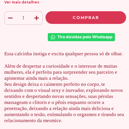
Ver mais detalhes
Tire dúvidas pelo Whatsapp
Essa calcinha instiga e excita qualquer pessoa só de olhar.
Além de despertar a curiosidade e o interesse de muitas
mulheres, ela é perfeita para surpreender seu parceiro e
apimentar ainda mais a relação.
Seu design deixa o caimento perfeito no corpo, te
deixando com o visual sexy e inovador, explorando novos
sentidos e despertando novas sensações, suas pérolas
massageam o clitoris e o pênis enquanto ocorre a
penetração, deixando a relação ainda mais deliciosa e
aumentando o tesão, estimulando o orgasmos e tirando seu
relacionamento da mesmice.