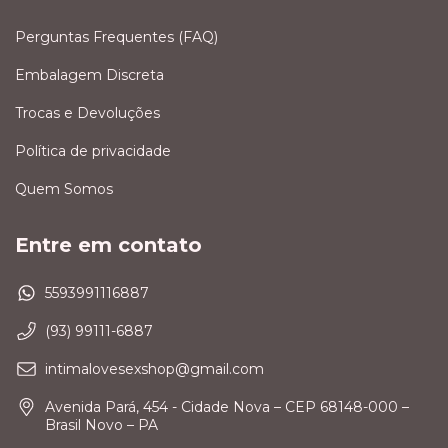
Perguntas Frequentes (FAQ)
Embalagem Discreta
Trocas e Devoluções
Política de privacidade
Quem Somos
Entre em contato
5593991116887
(93) 99111-6887
intimalovesexshop@gmail.com
Avenida Pará, 454 - Cidade Nova – CEP 68148-000 –
Brasil Novo – PA