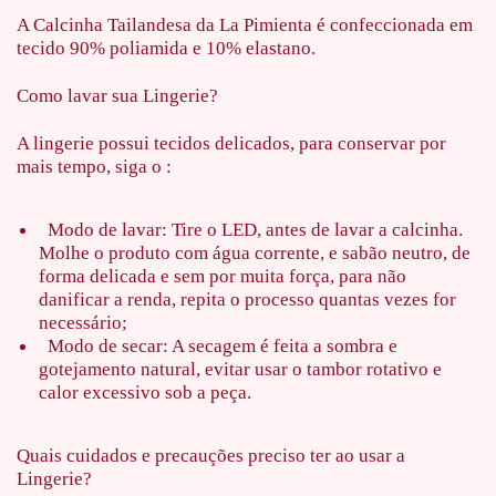
A Calcinha Tailandesa da La Pimienta é confeccionada em
tecido 90% poliamida e 10% elastano.
Como lavar sua Lingerie?
A lingerie possui tecidos delicados, para conservar por
mais tempo, siga o :
Modo de lavar: Tire o LED, antes de lavar a calcinha.
Molhe o produto com água corrente, e sabão neutro, de
forma delicada e sem por muita força, para não
danificar a renda, repita o processo quantas vezes for
necessário;
Modo de secar: A secagem é feita a sombra e
gotejamento natural, evitar usar o tambor rotativo e
calor excessivo sob a peça.
Quais cuidados e precauções preciso ter ao usar a
Lingerie?