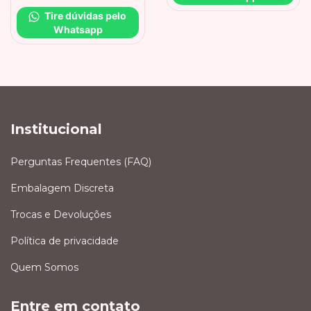
Tire dúvidas pelo 
Whatsapp
Institucional
Perguntas Frequentes (FAQ)
Embalagem Discreta
Trocas e Devoluções
Política de privacidade
Quem Somos
Entre em contato