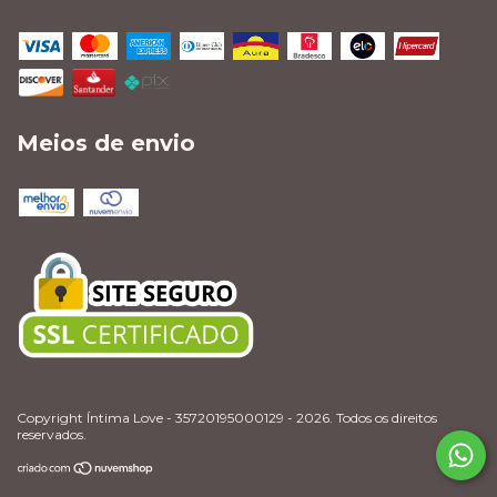
Meios de envio
Copyright Íntima Love - 35720195000129 - 2026. Todos os direitos
reservados.