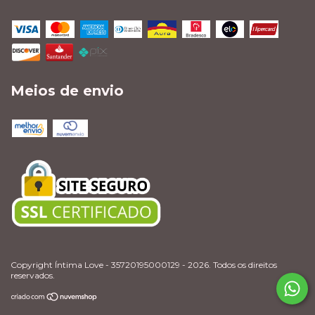
Meios de envio
Copyright Íntima Love - 35720195000129 - 2026. Todos os direitos
reservados.