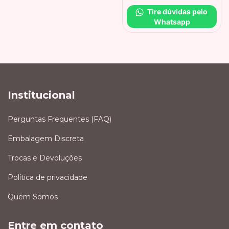
Tire dúvidas pelo 
Whatsapp
Institucional
Perguntas Frequentes (FAQ)
Embalagem Discreta
Trocas e Devoluções
Política de privacidade
Quem Somos
Entre em contato