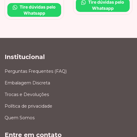
Tire dúvidas pelo 
Tire dúvidas pelo 
Whatsapp
Whatsapp
Institucional
Perguntas Frequentes (FAQ)
Embalagem Discreta
Trocas e Devoluções
Política de privacidade
Quem Somos
Entre em contato