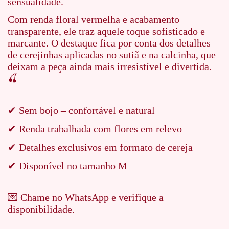
sensualidade.
Com renda floral vermelha e acabamento
transparente, ele traz aquele toque sofisticado e
marcante. O destaque fica por conta dos detalhes
de cerejinhas aplicadas no sutiã e na calcinha, que
deixam a peça ainda mais irresistível e divertida.
🍒
✔ Sem bojo – confortável e natural
✔ Renda trabalhada com flores em relevo
✔ Detalhes exclusivos em formato de cereja
✔ Disponível no tamanho M
💌 Chame no WhatsApp e verifique a
disponibilidade.