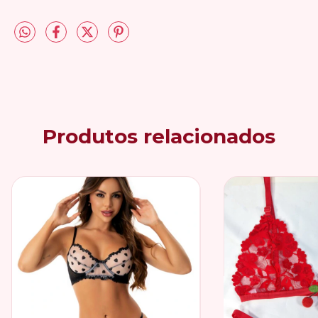
Produtos relacionados