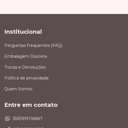
Institucional
Perguntas Frequentes (FAQ)
Embalagem Discreta
Trocas e Devoluções
Política de privacidade
Quem Somos
Entre em contato
5593991116887