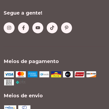
Segue a gente!
Meios de pagamento
Meios de envio