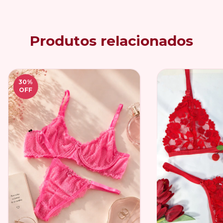
Produtos relacionados
30
%
OFF