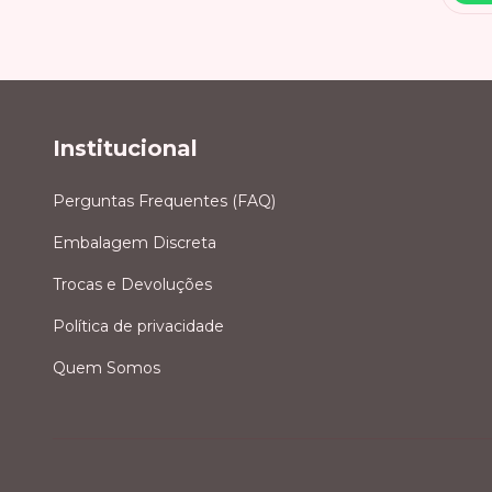
Institucional
Perguntas Frequentes (FAQ)
Embalagem Discreta
Trocas e Devoluções
Política de privacidade
Quem Somos