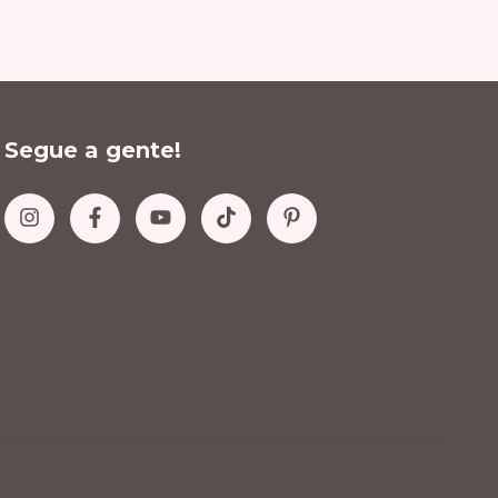
Segue a gente!