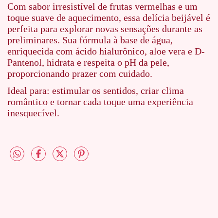
Com sabor irresistível de frutas vermelhas e um
toque suave de aquecimento, essa delícia beijável é
perfeita para explorar novas sensações durante as
preliminares. Sua fórmula à base de água,
enriquecida com ácido hialurônico, aloe vera e D-
Pantenol, hidrata e respeita o pH da pele,
proporcionando prazer com cuidado.
Ideal para: estimular os sentidos, criar clima
romântico e tornar cada toque uma experiência
inesquecível.