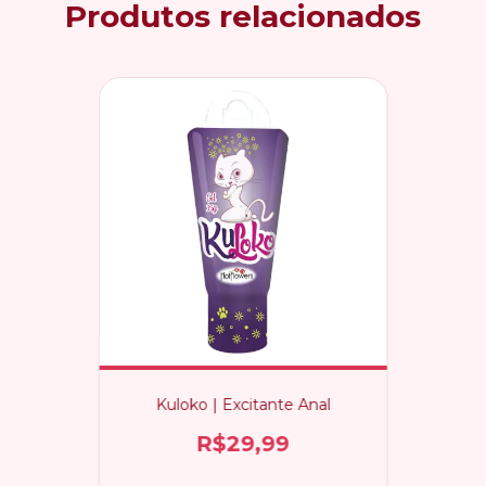
Produtos relacionados
Kuloko | Excitante Anal
R$29,99