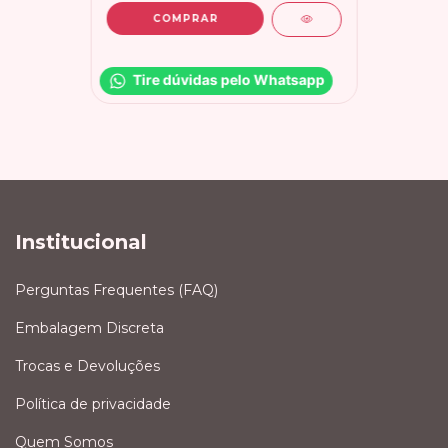
Tire dúvidas pelo Whatsapp
Institucional
Perguntas Frequentes (FAQ)
Embalagem Discreta
Trocas e Devoluções
Política de privacidade
Quem Somos