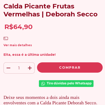
Calda Picante Frutas
Vermelhas | Deborah Secco
R$64,90
Ver mais detalhes
Eita, essa é a última unidade!
Tire dúvidas pelo Whatsapp
Deixe seus momentos a dois ainda mais
envolventes com a Calda Picante Deborah Secco.