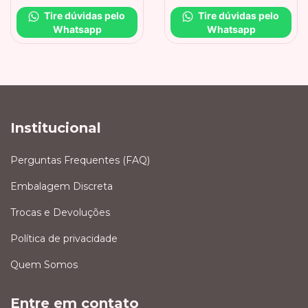
Tire dúvidas pelo 
Tire dúvidas pelo 
Whatsapp
Whatsapp
Institucional
Perguntas Frequentes (FAQ)
Embalagem Discreta
Trocas e Devoluções
Política de privacidade
Quem Somos
Entre em contato