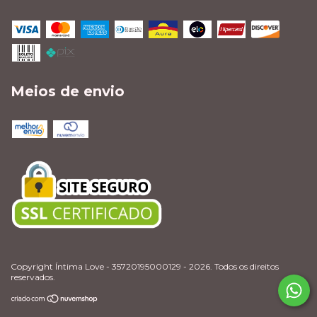
Meios de envio
Copyright Íntima Love - 35720195000129 - 2026. Todos os direitos
reservados.