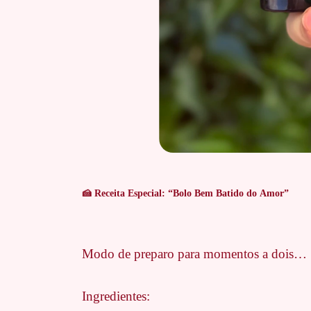
🍰 Receita Especial: “Bolo Bem Batido do Amor”
Modo de preparo para momentos a dois…
Ingredientes: