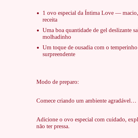
1 ovo especial da Íntima Love — macio, 
receita
Uma boa quantidade de gel deslizante s
molhadinho
Um toque de ousadia com o temperinho e
surpreendente
Modo de preparo:
Comece criando um ambiente agradável… afi
Adicione o ovo especial com cuidado, exp
não ter pressa.