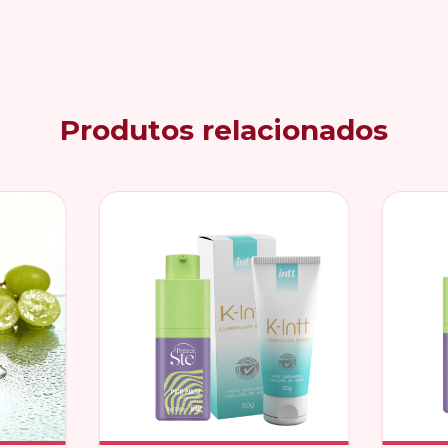
Produtos relacionados