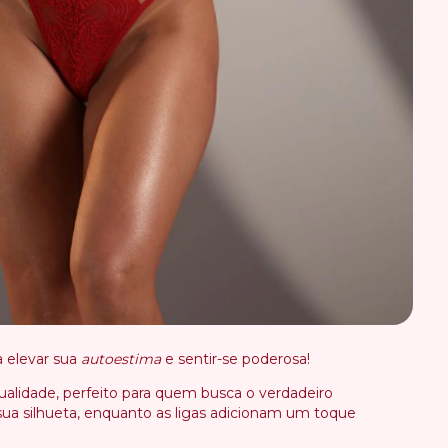
a elevar sua
autoestima
e sentir-se poderosa!
ualidade, perfeito para quem busca o verdadeiro
sua silhueta, enquanto as ligas adicionam um toque