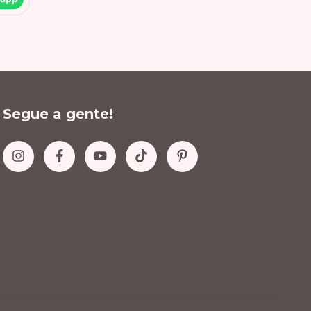
Segue a gente!