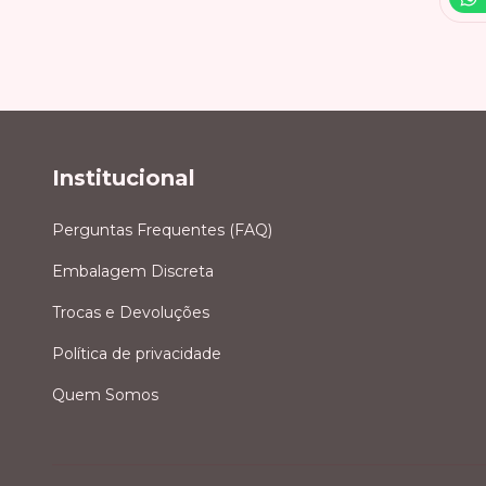
Institucional
Perguntas Frequentes (FAQ)
Embalagem Discreta
Trocas e Devoluções
Política de privacidade
Quem Somos